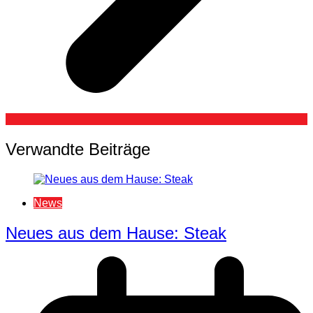
Verwandte Beiträge
News
Neues aus dem Hause: Steak