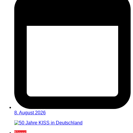
8. August 2026
News