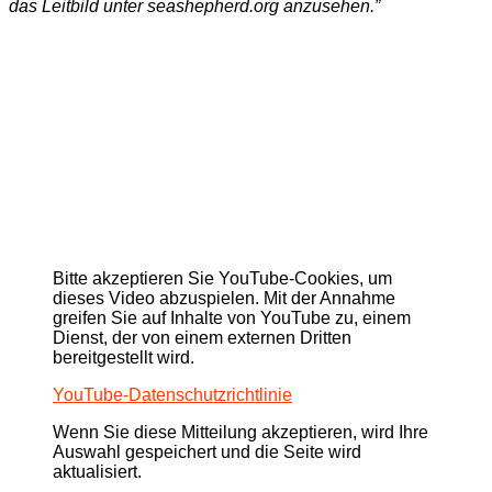
das Leitbild unter seashepherd.org anzusehen.”
Bitte akzeptieren Sie YouTube-Cookies, um
dieses Video abzuspielen. Mit der Annahme
greifen Sie auf Inhalte von YouTube zu, einem
Dienst, der von einem externen Dritten
bereitgestellt wird.
YouTube-Datenschutzrichtlinie
Wenn Sie diese Mitteilung akzeptieren, wird Ihre
Auswahl gespeichert und die Seite wird
aktualisiert.