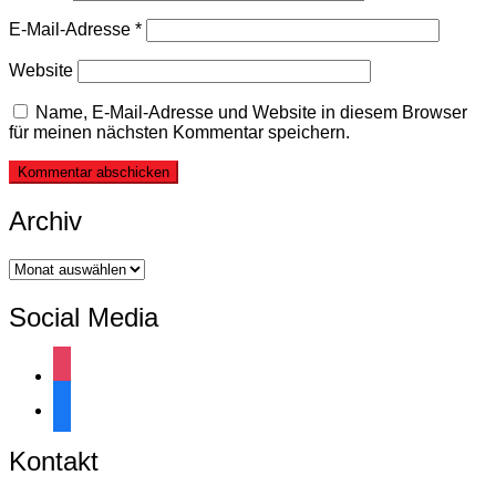
E-Mail-Adresse
*
Website
Name, E-Mail-Adresse und Website in diesem Browser
für meinen nächsten Kommentar speichern.
Archiv
Archiv
Social Media
instagram
facebook
Kontakt