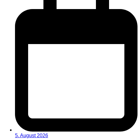
5. August 2026