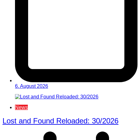
6. August 2026
News
Lost and Found Reloaded: 30/2026