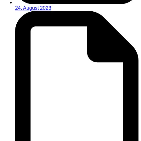
24. August 2023