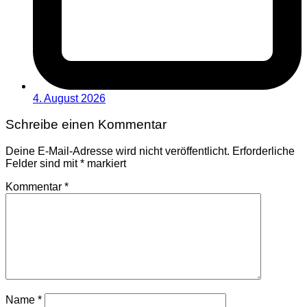
4. August 2026
Schreibe einen Kommentar
Deine E-Mail-Adresse wird nicht veröffentlicht.
Erforderliche
Felder sind mit
*
markiert
Kommentar
*
Name
*