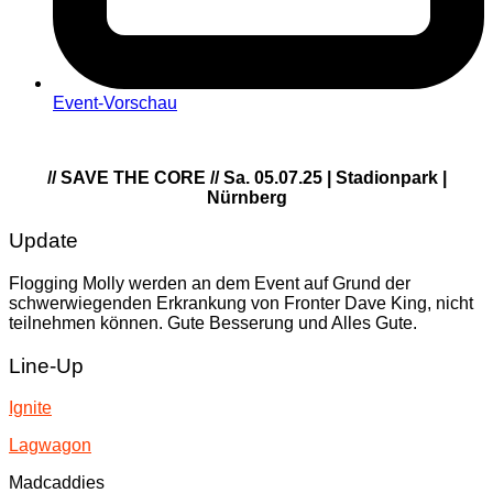
Event-Vorschau
// SAVE THE CORE // Sa. 05.07.25 | Stadionpark |
Nürnberg
Update
Flogging Molly werden an dem Event auf Grund der
schwerwiegenden Erkrankung von Fronter Dave King, nicht
teilnehmen können. Gute Besserung und Alles Gute.
Line-Up
Ignite
Lagwagon
Madcaddies