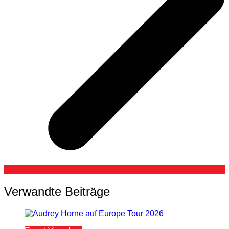
Verwandte Beiträge