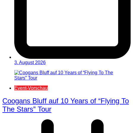
3. August 2026
Event-Vorschau
Coogans Bluff auf 10 Years of “Flying To
The Stars” Tour