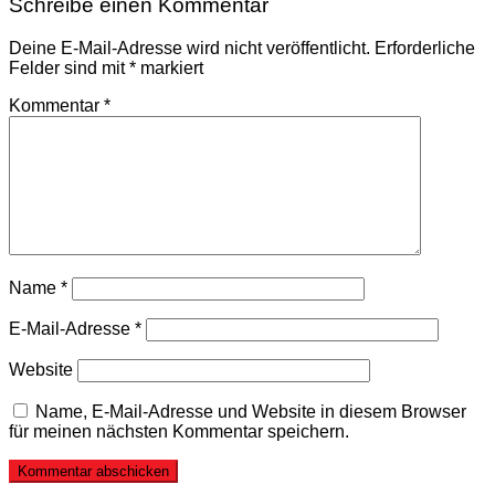
Schreibe einen Kommentar
Deine E-Mail-Adresse wird nicht veröffentlicht.
Erforderliche
Felder sind mit
*
markiert
Kommentar
*
Name
*
E-Mail-Adresse
*
Website
Name, E-Mail-Adresse und Website in diesem Browser
für meinen nächsten Kommentar speichern.