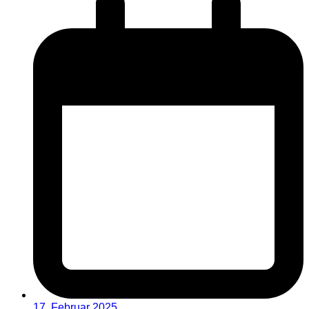
17. Februar 2025