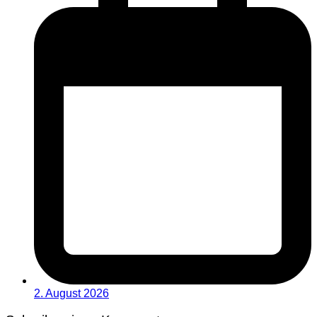
2. August 2026