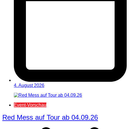
4. August 2026
Event-Vorschau
Red Mess auf Tour ab 04.09.26