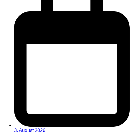
3. August 2026