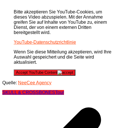
Bitte akzeptieren Sie YouTube-Cookies, um
dieses Video abzuspielen. Mit der Annahme
greifen Sie auf Inhalte von YouTube zu, einem
Dienst, der von einem externen Dritten
bereitgestellt wird.
YouTube-Datenschutzrichtlinie
Wenn Sie diese Mitteilung akzeptieren, wird Ihre
Auswahl gespeichert und die Seite wird
aktualisiert.
Accept YouTube Content
Quelle:
NeeCee Agency
SKULL & CROSSBONES
Tour
Beitragsnavigation