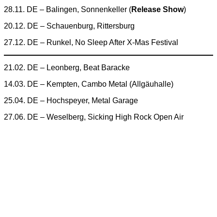
28.11. DE – Balingen, Sonnenkeller (
Release Show
)
20.12. DE – Schauenburg, Rittersburg
27.12. DE – Runkel, No Sleep After X-Mas Festival
21.02. DE – Leonberg, Beat Baracke
14.03. DE – Kempten, Cambo Metal (Allgäuhalle)
25.04. DE – Hochspeyer, Metal Garage
27.06. DE – Weselberg, Sicking High Rock Open Air