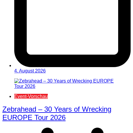
4. August 2026
Event-Vorschau
Zebrahead – 30 Years of Wrecking
EUROPE Tour 2026