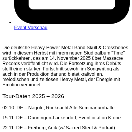
Event-Vorschau
Die deutsche Heavy-Power-Metal-Band Skull & Crossbones
wird in diesem Herbst mit ihrem neuen Studioalbum “Time”
zurückkehren, das am 14. November 2025 über Massacre
Records veröffentlicht wird. Die Fortsetzung ihres Debüts
stellt einen starken Fortschritt sowohl im Songwriting als
auch in der Produktion dar und bietet kraftvollen,
melodischen und zeitlosen Heavy Metal, der Energie mit
Emotion verbindet.
Tour-Daten 2025 – 2026
02.10. DE – Nagold, Rocknacht Alte Seminarturnhalle
15.11. DE – Dunningen-Lackendorf, Eventlocation Krone
22.11. DE – Freiburg, Artik (w/ Sacred Steel & Portrait)