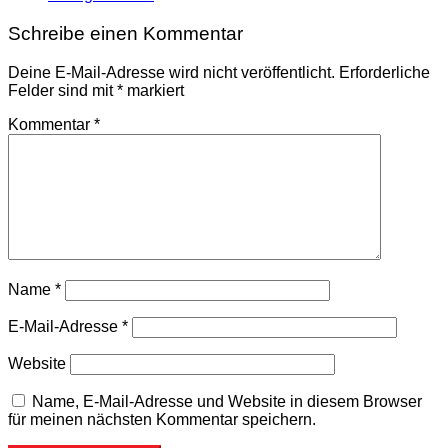
Schreibe einen Kommentar
Deine E-Mail-Adresse wird nicht veröffentlicht.
Erforderliche
Felder sind mit
*
markiert
Kommentar
*
Name
*
E-Mail-Adresse
*
Website
Name, E-Mail-Adresse und Website in diesem Browser
für meinen nächsten Kommentar speichern.