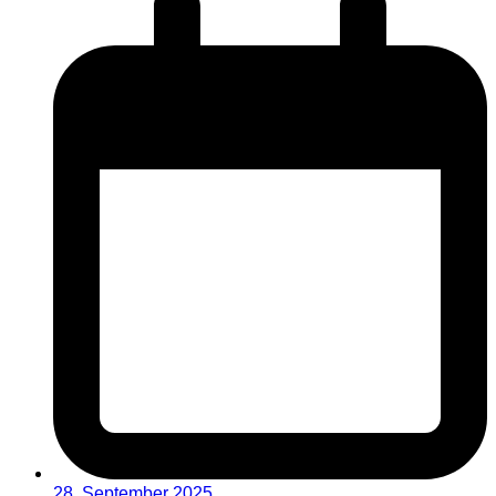
28. September 2025