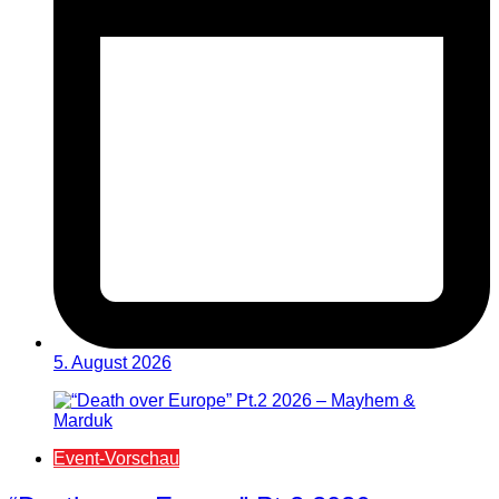
5. August 2026
Event-Vorschau