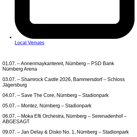
Local Venues
01.07. – Annenmaykantereit, Nürnberg – PSD Bank
Nürnberg Arena
03.07. – Shamrock Castle 2026, Bammersdorf – Schloss
Jägersburg
04.07. – Save The Core, Nürnberg – Stadionpark
05.07. – Montez, Nürnberg – Stadionpark
06.07. – Moka Efti Orchestra, Nürnberg – Serenadenhof –
ABGESAGT
09.07. – Jan Delay & Disko No. 1, Nürnberg – Stadionpark