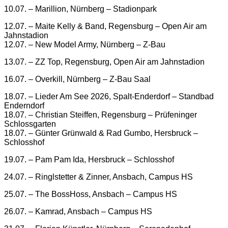
10.07. – Marillion, Nürnberg – Stadionpark
12.07. – Maite Kelly & Band, Regensburg – Open Air am
Jahnstadion
12.07. – New Model Army, Nürnberg – Z-Bau
13.07. – ZZ Top, Regensburg, Open Air am Jahnstadion
16.07. – Overkill, Nürnberg – Z-Bau Saal
18.07. – Lieder Am See 2026, Spalt-Enderdorf – Standbad
Enderndorf
18.07. – Christian Steiffen, Regensburg – Prüfeninger
Schlossgarten
18.07. – Günter Grünwald & Rad Gumbo, Hersbruck –
Schlosshof
19.07. – Pam Pam Ida, Hersbruck – Schlosshof
24.07. – Ringlstetter & Zinner, Ansbach, Campus HS
25.07. – The BossHoss, Ansbach – Campus HS
26.07. – Kamrad, Ansbach – Campus HS