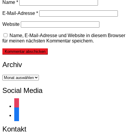
Name
*
E-Mail-Adresse
*
Website
Name, E-Mail-Adresse und Website in diesem Browser
für meinen nächsten Kommentar speichern.
Archiv
Archiv
Social Media
instagram
facebook
Kontakt