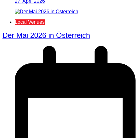
27. April 2026
Local Venues
Der Mai 2026 in Österreich