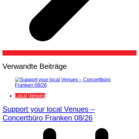
Verwandte Beiträge
Local Venues
Support your local Venues –
Concertbüro Franken 08/26