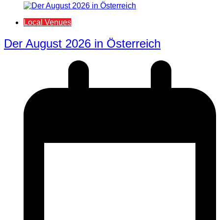
Local Venues
Der August 2026 in Österreich