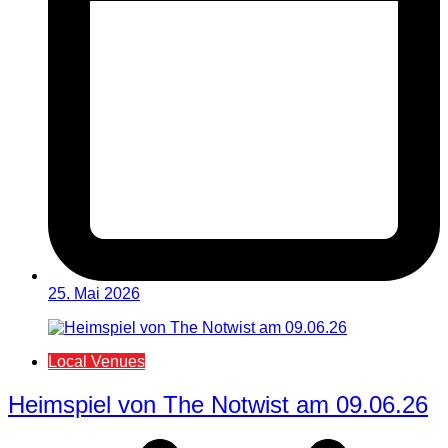
25. Mai 2026
Local Venues
Heimspiel von The Notwist am 09.06.26