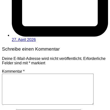
27. April 2026
Schreibe einen Kommentar
Deine E-Mail-Adresse wird nicht veröffentlicht.
Erforderliche
Felder sind mit
*
markiert
Kommentar
*