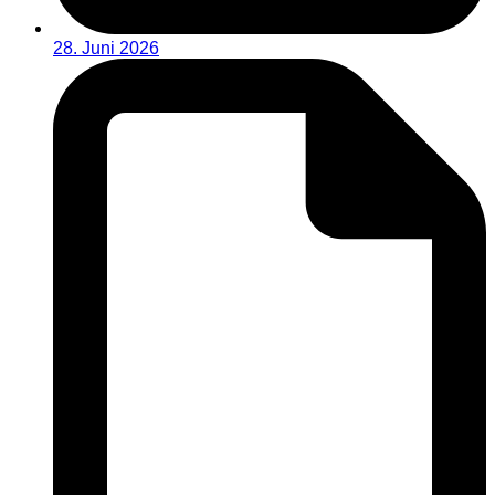
28. Juni 2026