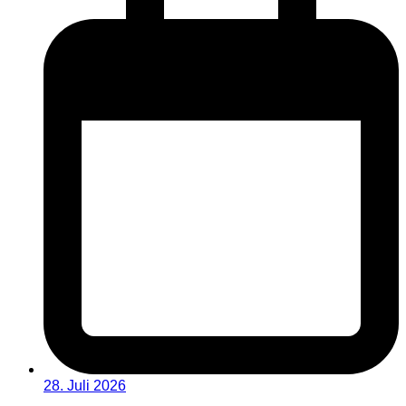
28. Juli 2026