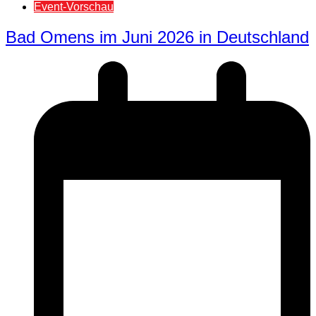
Event-Vorschau
Bad Omens im Juni 2026 in Deutschland