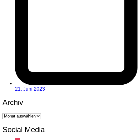
21. Juni 2023
Archiv
Archiv
Social Media