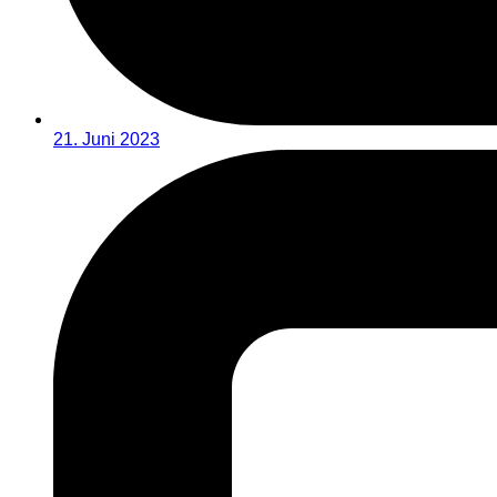
21. Juni 2023