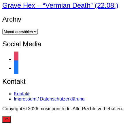
Grave Hex – “Vermian Death” (22.08.)
Archiv
Archiv
Social Media
instagram
facebook
Kontakt
Kontakt
Impressum / Datenschutzerklärung
Copyright © 2026 musicpunch.de. Alle Rechte vorbehalten.