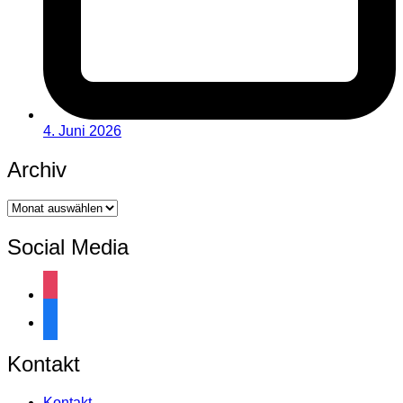
4. Juni 2026
Archiv
Archiv
Social Media
instagram
facebook
Kontakt
Kontakt