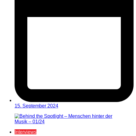
15. September 2024
Interviews