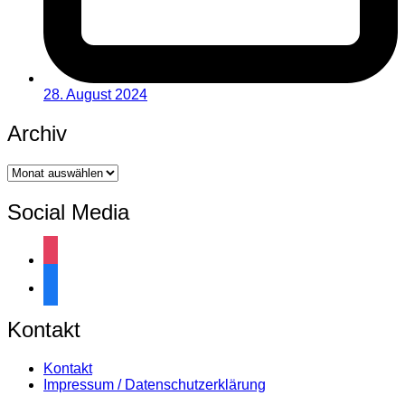
28. August 2024
Archiv
Archiv
Social Media
instagram
facebook
Kontakt
Kontakt
Impressum / Datenschutzerklärung