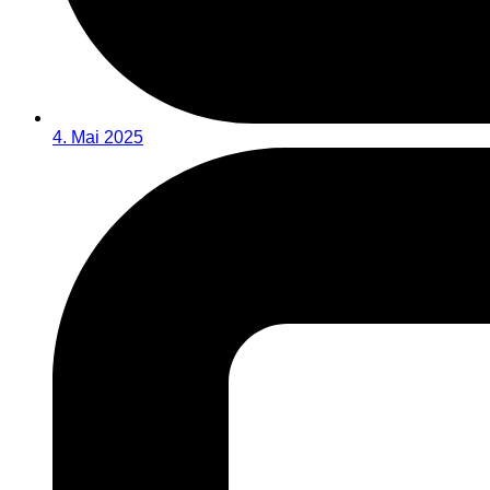
4. Mai 2025