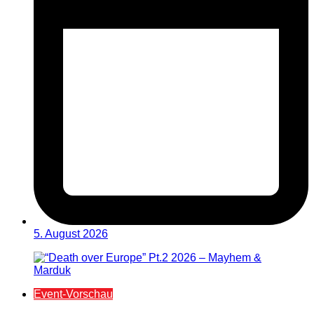
5. August 2026
Event-Vorschau