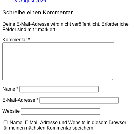
3. August 2026
Schreibe einen Kommentar
Deine E-Mail-Adresse wird nicht veröffentlicht.
Erforderliche
Felder sind mit
*
markiert
Kommentar
*
Name
*
E-Mail-Adresse
*
Website
Name, E-Mail-Adresse und Website in diesem Browser
für meinen nächsten Kommentar speichern.