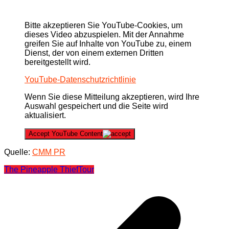
Bitte akzeptieren Sie YouTube-Cookies, um
dieses Video abzuspielen. Mit der Annahme
greifen Sie auf Inhalte von YouTube zu, einem
Dienst, der von einem externen Dritten
bereitgestellt wird.
YouTube-Datenschutzrichtlinie
Wenn Sie diese Mitteilung akzeptieren, wird Ihre
Auswahl gespeichert und die Seite wird
aktualisiert.
Accept YouTube Content
Quelle:
CMM PR
The Pineapple Thief
Tour
Beitragsnavigation