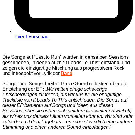
Event-Vorschau
Die Songs auf “Last to Run” wurden in denselben Sessions
geschrieben, in denen auch “It Leads To This” entstand, und
zeigen die einzigartige Mischung aus progressivem Rock
und introspektiver Lyrik der
Band
.
Sänger und Songschreiber Bruce Soord reflektiert über die
Entstehung der EP: „
Wir hatten einige schwierige
Entscheidungen zu treffen, als wir uns für die endgültige
Trackliste von It Leads To This entschieden. Die Songs auf
dieser EP basieren auf Songs und Ideen aus diesen
Sessions, aber sie haben sich seitdem viel weiter entwickelt,
als wir es uns damals hätten vorstellen können. Wir sind sehr
zufrieden mit dem Ergebnis – es scheint wirklich eine andere
Stimmung und einen anderen Sound einzufangen.
“