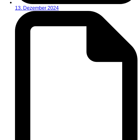
13. Dezember 2024