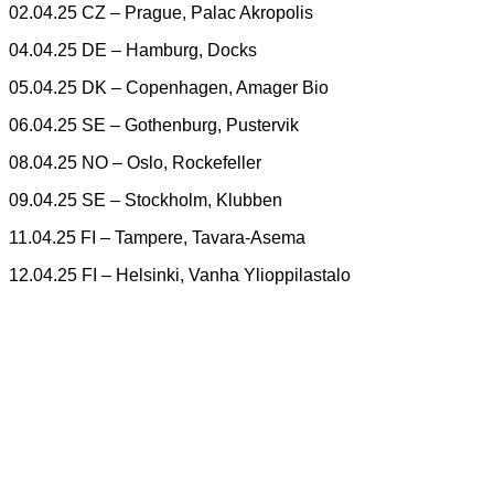
02.04.25 CZ – Prague, Palac Akropolis
04.04.25 DE – Hamburg, Docks
05.04.25 DK – Copenhagen, Amager Bio
06.04.25 SE – Gothenburg, Pustervik
08.04.25 NO – Oslo, Rockefeller
09.04.25 SE – Stockholm, Klubben
11.04.25 FI – Tampere, Tavara-Asema
12.04.25 FI – Helsinki, Vanha Ylioppilastalo