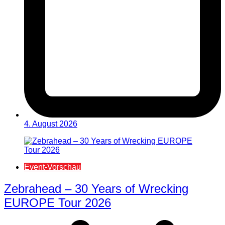
4. August 2026
Event-Vorschau
Zebrahead – 30 Years of Wrecking
EUROPE Tour 2026