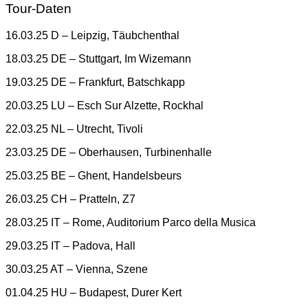
Tour-Daten
16.03.25 D – Leipzig, Täubchenthal
18.03.25 DE – Stuttgart, Im Wizemann
19.03.25 DE – Frankfurt, Batschkapp
20.03.25 LU – Esch Sur Alzette, Rockhal
22.03.25 NL – Utrecht, Tivoli
23.03.25 DE – Oberhausen, Turbinenhalle
25.03.25 BE – Ghent, Handelsbeurs
26.03.25 CH – Pratteln, Z7
28.03.25 IT – Rome, Auditorium Parco della Musica
29.03.25 IT – Padova, Hall
30.03.25 AT – Vienna, Szene
01.04.25 HU – Budapest, Durer Kert