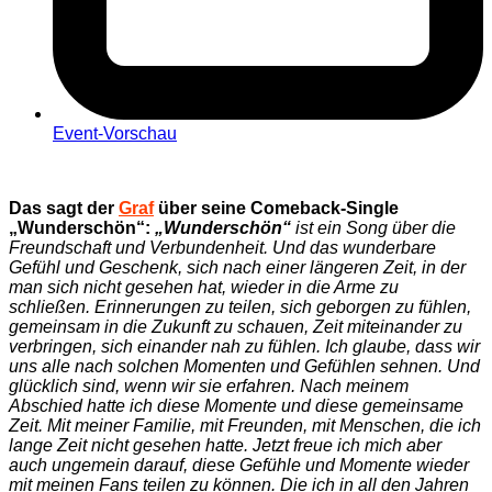
Event-Vorschau
Das sagt der
Graf
über seine Comeback-Single
„Wunderschön“:
„Wunderschön“
ist ein Song über die
Freundschaft und Verbundenheit. Und das wunderbare
Gefühl und Geschenk, sich nach einer längeren Zeit, in der
man sich nicht gesehen hat, wieder in die Arme zu
schließen. Erinnerungen zu teilen, sich geborgen zu fühlen,
gemeinsam in die Zukunft zu schauen, Zeit miteinander zu
verbringen, sich einander nah zu fühlen. Ich glaube, dass wir
uns alle nach solchen Momenten und Gefühlen sehnen. Und
glücklich sind, wenn wir sie erfahren. Nach meinem
Abschied hatte ich diese Momente und diese gemeinsame
Zeit. Mit meiner Familie, mit Freunden, mit Menschen, die ich
lange Zeit nicht gesehen hatte. Jetzt freue ich mich aber
auch ungemein darauf, diese Gefühle und Momente wieder
mit meinen Fans teilen zu können. Die ich in all den Jahren