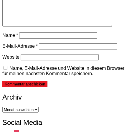
Name
*
E-Mail-Adresse
*
Website
Name, E-Mail-Adresse und Website in diesem Browser
für meinen nächsten Kommentar speichern.
Archiv
Archiv
Social Media