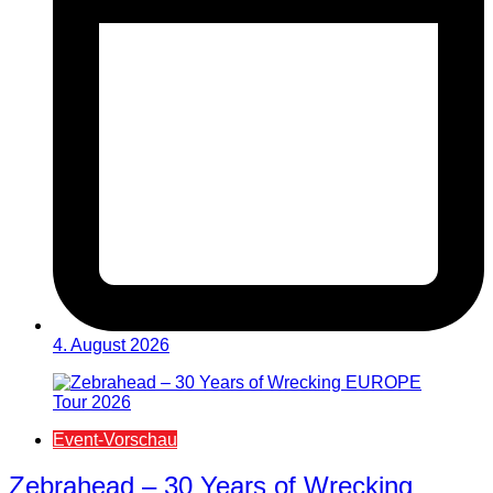
4. August 2026
Event-Vorschau
Zebrahead – 30 Years of Wrecking