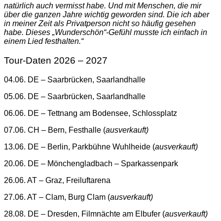
natürlich auch vermisst habe. Und mit Menschen, die mir
über die ganzen Jahre wichtig geworden sind. Die ich aber
in meiner Zeit als Privatperson nicht so häufig gesehen
habe. Dieses „Wunderschön“-Gefühl musste ich einfach in
einem Lied festhalten.“
Tour-Daten 2026 – 2027
04.06. DE – Saarbrücken, Saarlandhalle
05.06. DE – Saarbrücken, Saarlandhalle
06.06. DE – Tettnang am Bodensee, Schlossplatz
07.06. CH – Bern, Festhalle (
ausverkauft)
13.06. DE – Berlin, Parkbühne Wuhlheide (
ausverkauft)
20.06. DE – Mönchengladbach – Sparkassenpark
26.06. AT – Graz, Freiluftarena
27.06. AT – Clam, Burg Clam (
ausverkauft)
28.08. DE – Dresden, Filmnächte am Elbufer (
ausverkauft)