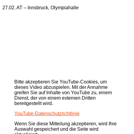
27.02. AT – Innsbruck, Olympiahalle
Bitte akzeptieren Sie YouTube-Cookies, um
dieses Video abzuspielen. Mit der Annahme
greifen Sie auf Inhalte von YouTube zu, einem
Dienst, der von einem externen Dritten
bereitgestellt wird.
YouTube-Datenschutzrichtlinie
Wenn Sie diese Mitteilung akzeptieren, wird Ihre
Auswahl gespeichert und die Seite wird