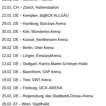
21.01. CH – Zürich, Hallenstadion
22.01. DE – Kempten, bigBOX ALLGÄU
29.01. DE – Hamburg, Barclays Arena
30.01. DE – Kiel, Wunderino Arena
05.02. DE – Kassel, Nordhessen Arena
06.02. DE – Berlin, Uber Arena
12.02. DE – Lingen, EmslandArena
13.02. DE – Stuttgart, Hanns-Martin-Schleyer-Halle
18.02. DE – Mannheim, SAP Arena
19.02. DE – Trier, SWT Arena
20.02. DE – Freiburg, SICK-ARENA
25.02. DE – Regensburg, das Stadtwerk.Donau-Arena
26.02. AT – Wien, Stadthalle