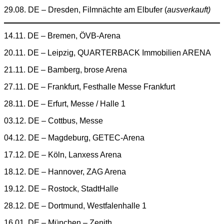
29.08. DE – Dresden, Filmnächte am Elbufer (
ausverkauft)
14.11. DE – Bremen, ÖVB-Arena
20.11. DE – Leipzig, QUARTERBACK Immobilien ARENA
21.11. DE – Bamberg, brose Arena
27.11. DE – Frankfurt, Festhalle Messe Frankfurt
28.11. DE – Erfurt, Messe / Halle 1
03.12. DE – Cottbus, Messe
04.12. DE – Magdeburg, GETEC-Arena
17.12. DE – Köln, Lanxess Arena
18.12. DE – Hannover, ZAG Arena
19.12. DE – Rostock, StadtHalle
28.12. DE – Dortmund, Westfalenhalle 1
16.01. DE – München – Zenith