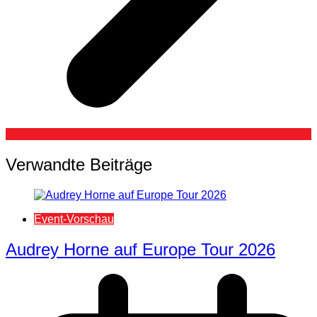
Verwandte Beiträge
Event-Vorschau
Audrey Horne auf Europe Tour 2026