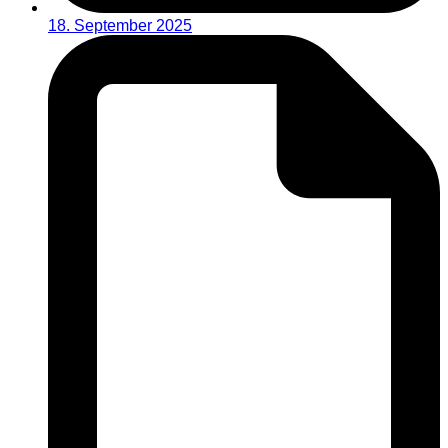
18. September 2025