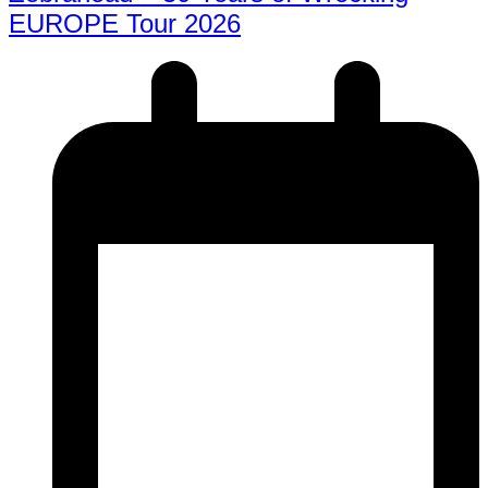
EUROPE Tour 2026