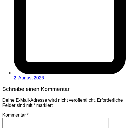
2. August 2026
Schreibe einen Kommentar
Deine E-Mail-Adresse wird nicht veröffentlicht.
Erforderliche
Felder sind mit
*
markiert
Kommentar
*