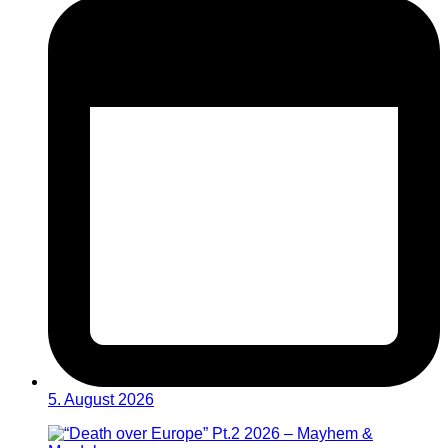
5. August 2026