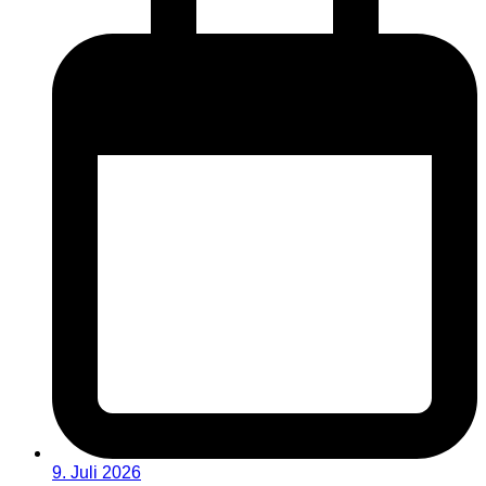
9. Juli 2026