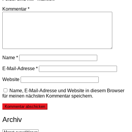
Kommentar
*
Name
*
E-Mail-Adresse
*
Website
Name, E-Mail-Adresse und Website in diesem Browser
für meinen nächsten Kommentar speichern.
Archiv
Archiv