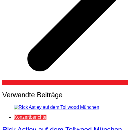
Verwandte Beiträge
Konzertberichte
Rick Astley auf dem Tollwood München