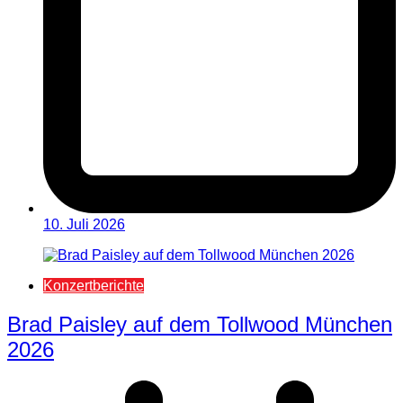
10. Juli 2026
Konzertberichte
Brad Paisley auf dem Tollwood München
2026