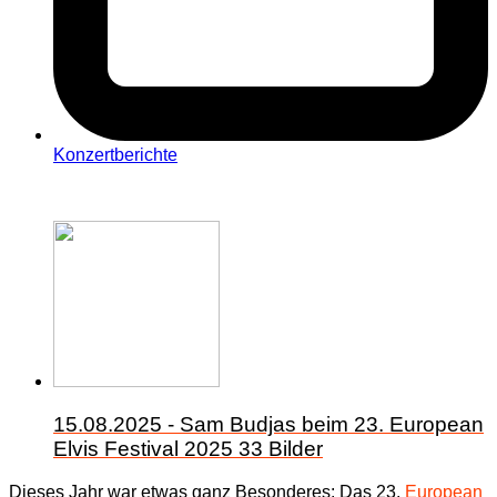
Konzertberichte
15.08.2025 - Sam Budjas beim 23. European
Elvis Festival 2025
33 Bilder
Dieses Jahr war etwas ganz Besonderes: Das 23.
European