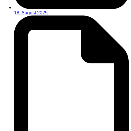
18. August 2025