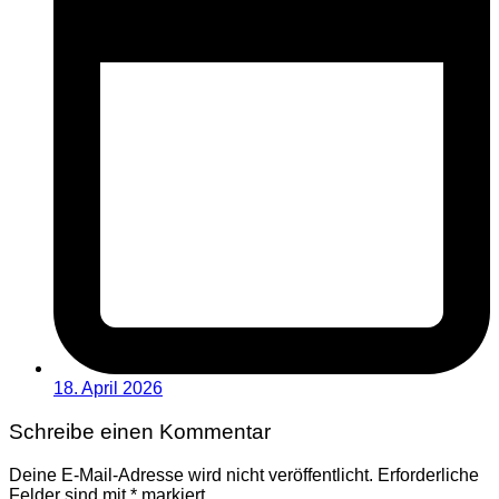
18. April 2026
Schreibe einen Kommentar
Deine E-Mail-Adresse wird nicht veröffentlicht.
Erforderliche
Felder sind mit
*
markiert