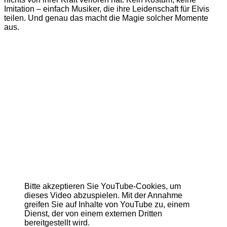
Imitation – einfach Musiker, die ihre Leidenschaft für Elvis
teilen. Und genau das macht die Magie solcher Momente
aus.
Bitte akzeptieren Sie YouTube-Cookies, um
dieses Video abzuspielen. Mit der Annahme
greifen Sie auf Inhalte von YouTube zu, einem
Dienst, der von einem externen Dritten
bereitgestellt wird.