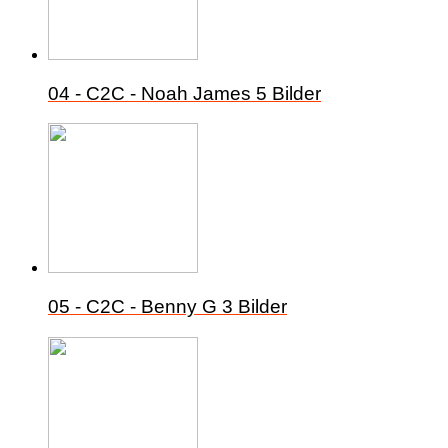
04 - C2C - Noah James
5 Bilder
05 - C2C - Benny G
3 Bilder