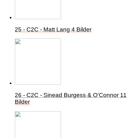
25 - C2C - Matt Lang
4 Bilder
26 - C2C - Sinead Burgess & O'Connor
11
Bilder