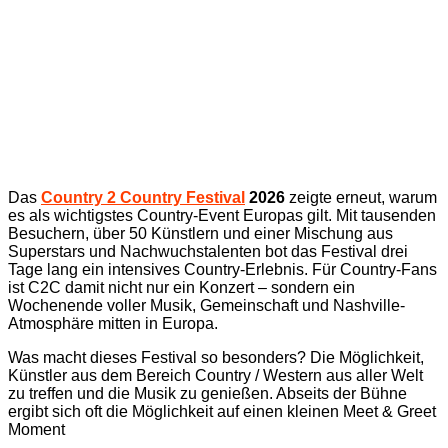
Das
Country 2 Country Festival
2026
zeigte erneut, warum
es als wichtigstes Country-Event Europas gilt. Mit tausenden
Besuchern, über 50 Künstlern und einer Mischung aus
Superstars und Nachwuchstalenten bot das Festival drei
Tage lang ein intensives Country-Erlebnis.
Für Country-Fans
ist C2C damit nicht nur ein Konzert – sondern ein
Wochenende voller Musik, Gemeinschaft und Nashville-
Atmosphäre mitten in Europa.
Was macht dieses Festival so besonders? Die Möglichkeit,
Künstler aus dem Bereich Country / Western aus aller Welt
zu treffen und die Musik zu genießen. Abseits der Bühne
ergibt sich oft die Möglichkeit auf einen kleinen Meet & Greet
Moment