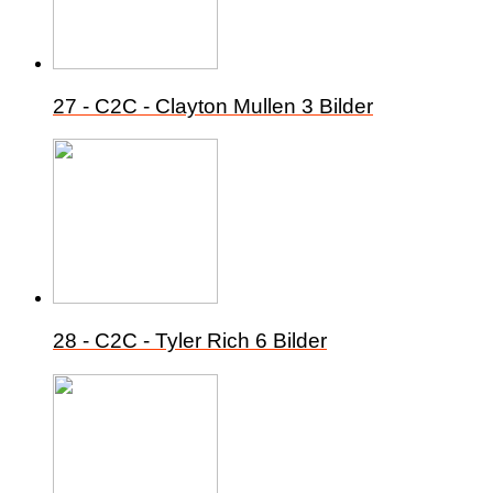
27 - C2C - Clayton Mullen
3 Bilder
28 - C2C - Tyler Rich
6 Bilder