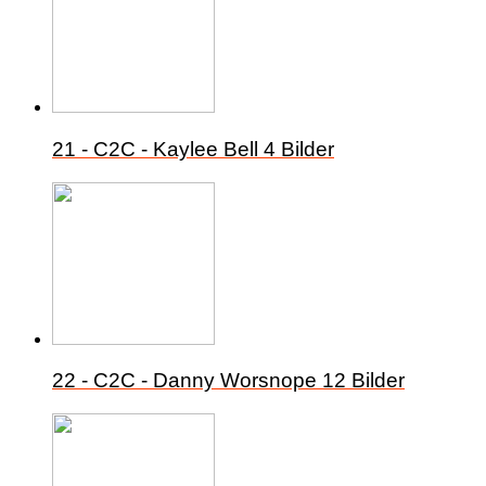
21 - C2C - Kaylee Bell
4 Bilder
22 - C2C - Danny Worsnope
12 Bilder