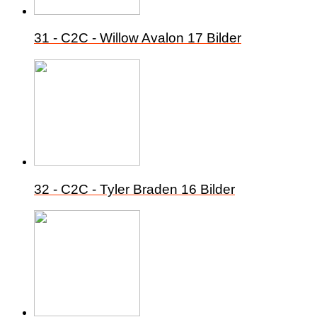
31 - C2C - Willow Avalon
17 Bilder
32 - C2C - Tyler Braden
16 Bilder