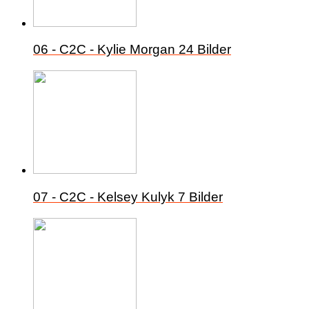
06 - C2C - Kylie Morgan
24 Bilder
07 - C2C - Kelsey Kulyk
7 Bilder