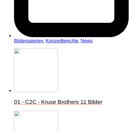
Bildergalerien
,
Konzertberichte
,
News
01 - C2C - Kruse Brothers
11 Bilder