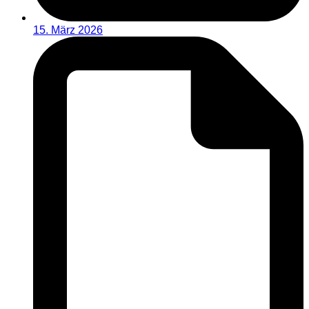
15. März 2026