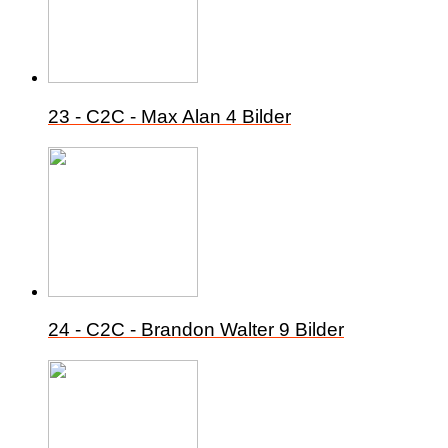
23 - C2C - Max Alan
4 Bilder
24 - C2C - Brandon Walter
9 Bilder