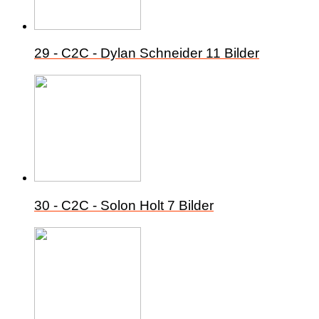
29 - C2C - Dylan Schneider
11 Bilder
30 - C2C - Solon Holt
7 Bilder