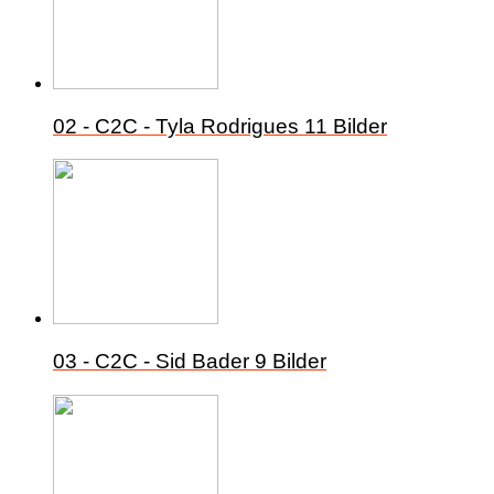
02 - C2C - Tyla Rodrigues
11 Bilder
03 - C2C - Sid Bader
9 Bilder