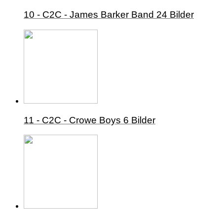
10 - C2C - James Barker Band
24 Bilder
11 - C2C - Crowe Boys
6 Bilder