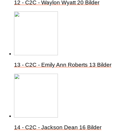
12 - C2C - Waylon Wyatt
20 Bilder
13 - C2C - Emily Ann Roberts
13 Bilder
14 - C2C - Jackson Dean
16 Bilder