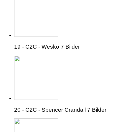
19 - C2C - Wesko
7 Bilder
20 - C2C - Spencer Crandall
7 Bilder