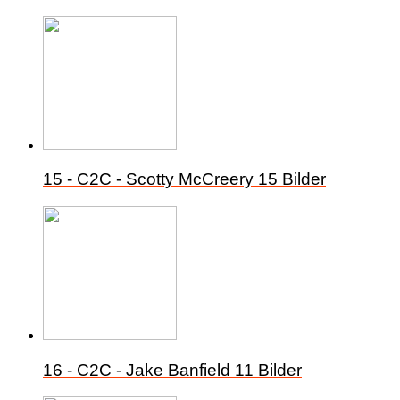
15 - C2C - Scotty McCreery
15 Bilder
16 - C2C - Jake Banfield
11 Bilder