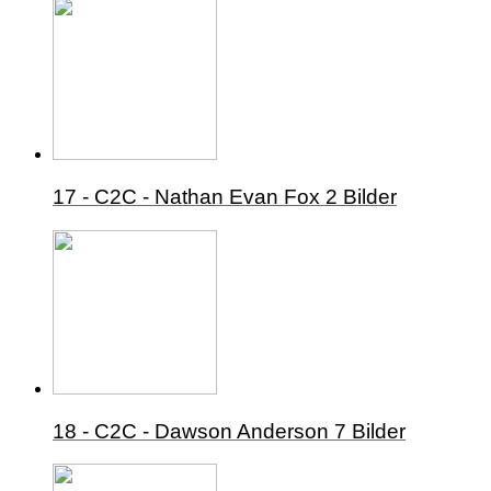
17 - C2C - Nathan Evan Fox
2 Bilder
18 - C2C - Dawson Anderson
7 Bilder