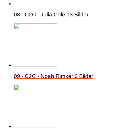
08 - C2C - Julia Cole
13 Bilder
09 - C2C - Noah Rimker
6 Bilder