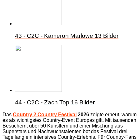
43 - C2C - Kameron Marlowe
13 Bilder
44 - C2C - Zach Top
16 Bilder
Das
Country 2 Country Festival
2026
zeigte erneut, warum
es als wichtigstes Country-Event Europas gilt. Mit tausenden
Besuchern, über 50 Künstlern und einer Mischung aus
Superstars und Nachwuchstalenten bot das Festival drei
Tage lang ein intensives Country-Erlebnis.
Für Country-Fans