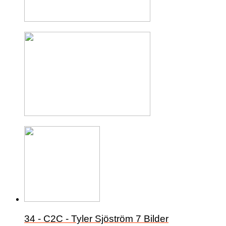
34 - C2C - Tyler Sjöström
7 Bilder