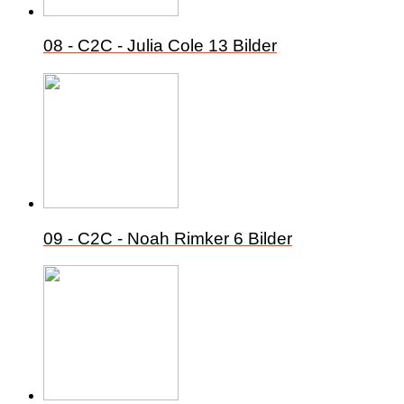
08 - C2C - Julia Cole
13 Bilder
09 - C2C - Noah Rimker
6 Bilder