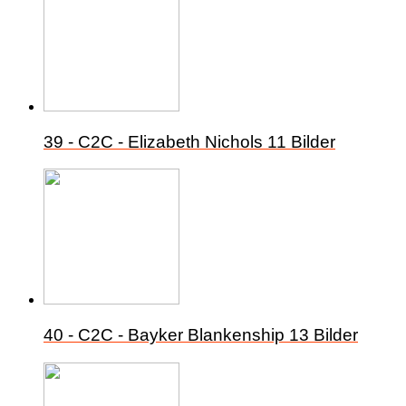
39 - C2C - Elizabeth Nichols
11 Bilder
40 - C2C - Bayker Blankenship
13 Bilder