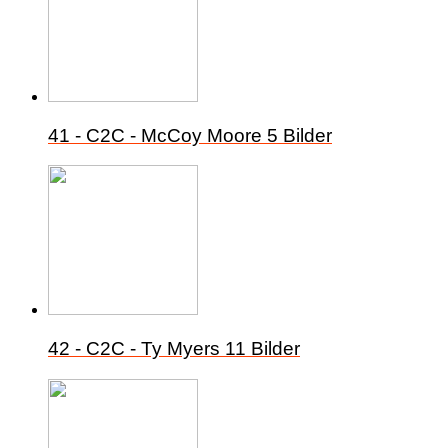
41 - C2C - McCoy Moore
5 Bilder
42 - C2C - Ty Myers
11 Bilder