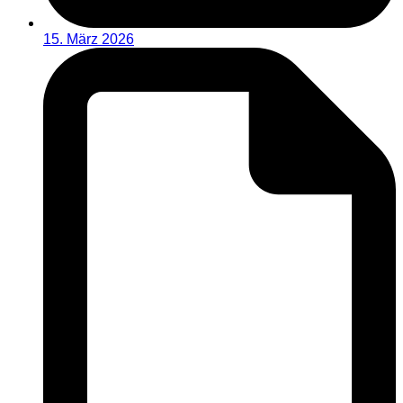
15. März 2026