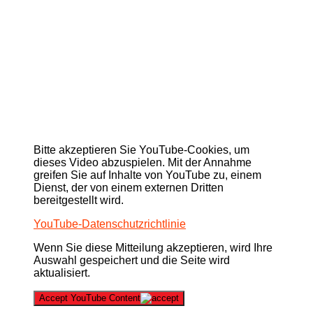
Bitte akzeptieren Sie YouTube-Cookies, um
dieses Video abzuspielen. Mit der Annahme
greifen Sie auf Inhalte von YouTube zu, einem
Dienst, der von einem externen Dritten
bereitgestellt wird.
YouTube-Datenschutzrichtlinie
Wenn Sie diese Mitteilung akzeptieren, wird Ihre
Auswahl gespeichert und die Seite wird
aktualisiert.
Accept YouTube Content