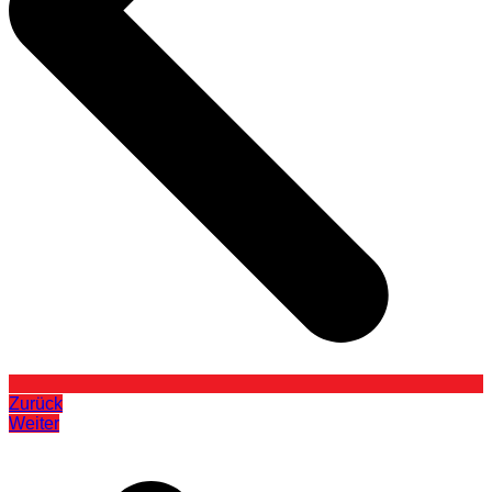
Zurück
Weiter