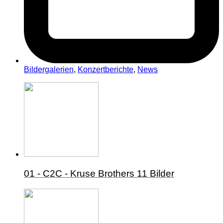
Bildergalerien
,
Konzertberichte
,
News
01 - C2C - Kruse Brothers
11 Bilder