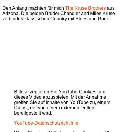
Den Anfang machten für mich
The Kruse Brothers
aus
Arizona. Die beiden Brüder Chandler and Miles Kruse
verbinden klassischen Country mit Blues und Rock.
Bitte akzeptieren Sie YouTube-Cookies, um
dieses Video abzuspielen. Mit der Annahme
greifen Sie auf Inhalte von YouTube zu, einem
Dienst, der von einem externen Dritten
bereitgestellt wird.
YouTube-Datenschutzrichtlinie