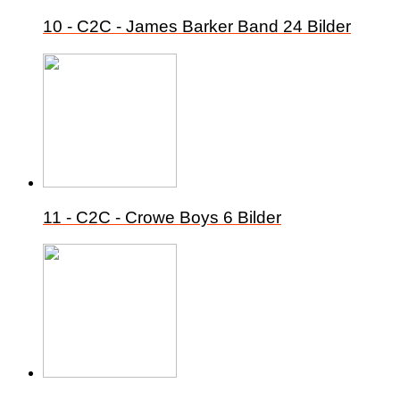
10 - C2C - James Barker Band
24 Bilder
11 - C2C - Crowe Boys
6 Bilder