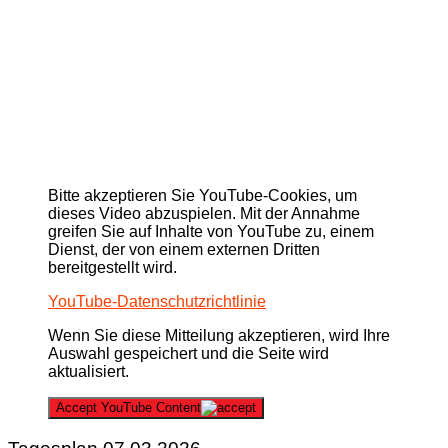
Bitte akzeptieren Sie YouTube-Cookies, um
dieses Video abzuspielen. Mit der Annahme
greifen Sie auf Inhalte von YouTube zu, einem
Dienst, der von einem externen Dritten
bereitgestellt wird.
YouTube-Datenschutzrichtlinie
Wenn Sie diese Mitteilung akzeptieren, wird Ihre
Auswahl gespeichert und die Seite wird
aktualisiert.
Accept YouTube Content