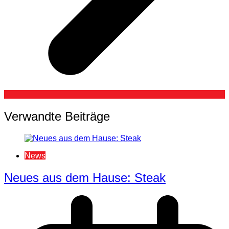
Verwandte Beiträge
News
Neues aus dem Hause: Steak