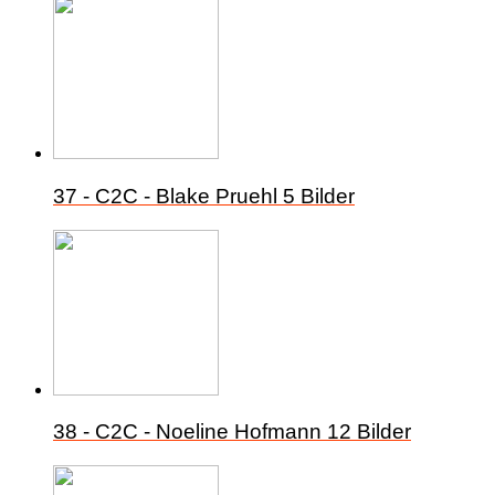
37 - C2C - Blake Pruehl
5 Bilder
38 - C2C - Noeline Hofmann
12 Bilder