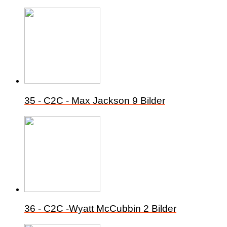
35 - C2C - Max Jackson
9 Bilder
36 - C2C -Wyatt McCubbin
2 Bilder