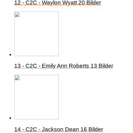
12 - C2C - Waylon Wyatt
20 Bilder
13 - C2C - Emily Ann Roberts
13 Bilder
14 - C2C - Jackson Dean
16 Bilder