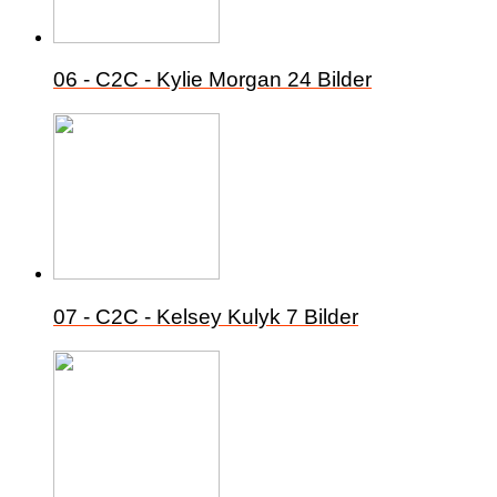
06 - C2C - Kylie Morgan
24 Bilder
07 - C2C - Kelsey Kulyk
7 Bilder