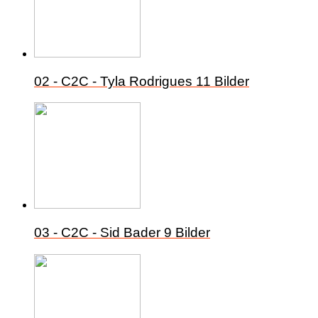
02 - C2C - Tyla Rodrigues
11 Bilder
03 - C2C - Sid Bader
9 Bilder