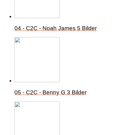
04 - C2C - Noah James
5 Bilder
05 - C2C - Benny G
3 Bilder