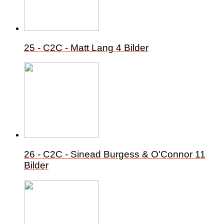
25 - C2C - Matt Lang
4 Bilder
26 - C2C - Sinead Burgess & O'Connor
11
Bilder