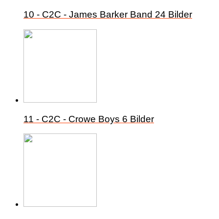
10 - C2C - James Barker Band
24 Bilder
11 - C2C - Crowe Boys
6 Bilder