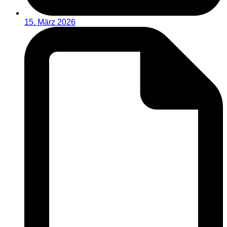
15. März 2026