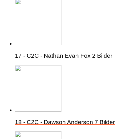
17 - C2C - Nathan Evan Fox
2 Bilder
18 - C2C - Dawson Anderson
7 Bilder