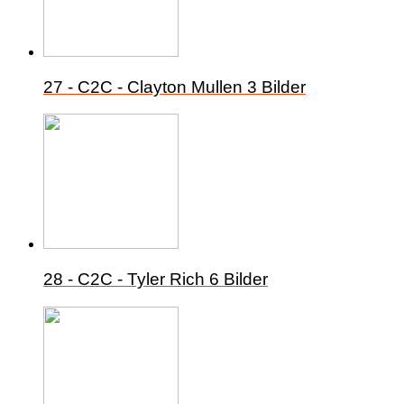
27 - C2C - Clayton Mullen
3 Bilder
28 - C2C - Tyler Rich
6 Bilder