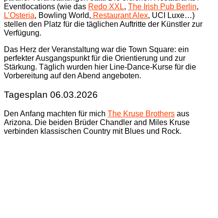
Eventlocations (wie das
Redo XXL
,
The Irish Pub Berlin
,
L’Osteria
, Bowling World,
Restaurant Alex
, UCI Luxe…)
stellen den Platz für die täglichen Auftritte der Künstler zur
Verfügung.
Das Herz der Veranstaltung war die Town Square: ein
perfekter Ausgangspunkt für die Orientierung und zur
Stärkung. Täglich wurden hier Line-Dance-Kurse für die
Vorbereitung auf den Abend angeboten.
Tagesplan 06.03.2026
Den Anfang machten für mich
The Kruse Brothers
aus
Arizona. Die beiden Brüder Chandler and Miles Kruse
verbinden klassischen Country mit Blues und Rock.