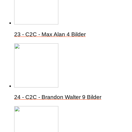
23 - C2C - Max Alan
4 Bilder
24 - C2C - Brandon Walter
9 Bilder