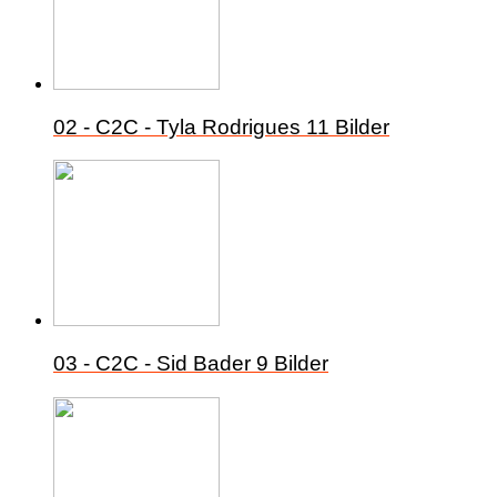
02 - C2C - Tyla Rodrigues
11 Bilder
03 - C2C - Sid Bader
9 Bilder