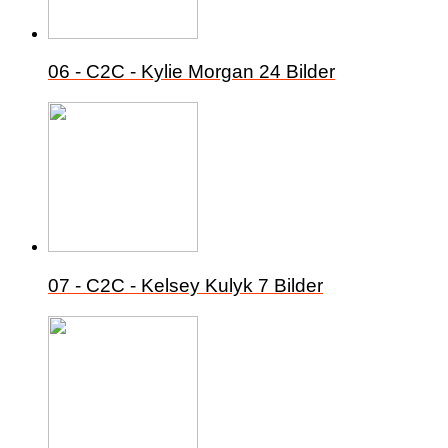
06 - C2C - Kylie Morgan
24 Bilder
07 - C2C - Kelsey Kulyk
7 Bilder