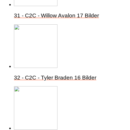
31 - C2C - Willow Avalon
17 Bilder
32 - C2C - Tyler Braden
16 Bilder