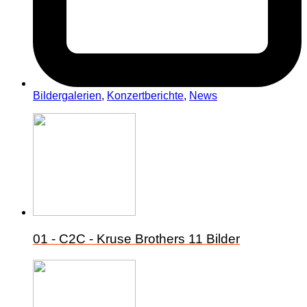
Bildergalerien
,
Konzertberichte
,
News
01 - C2C - Kruse Brothers
11 Bilder