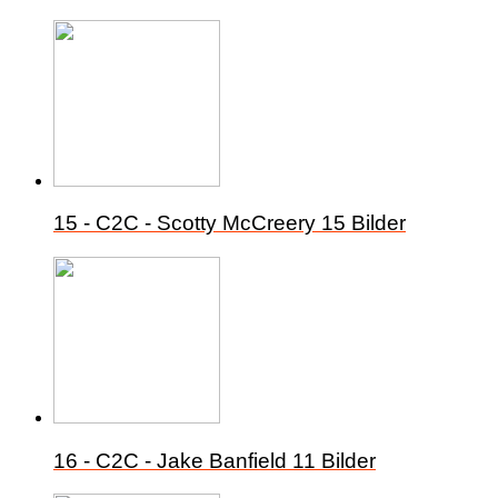
15 - C2C - Scotty McCreery
15 Bilder
16 - C2C - Jake Banfield
11 Bilder