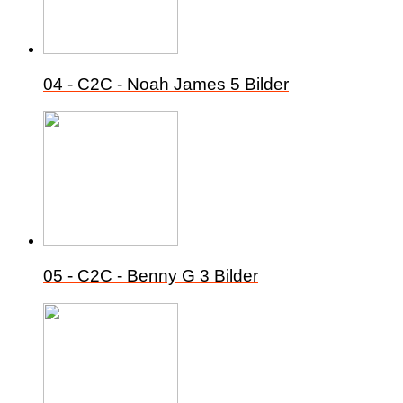
04 - C2C - Noah James
5 Bilder
05 - C2C - Benny G
3 Bilder