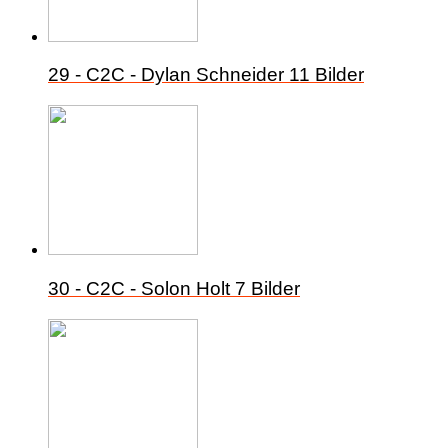
29 - C2C - Dylan Schneider
11 Bilder
30 - C2C - Solon Holt
7 Bilder