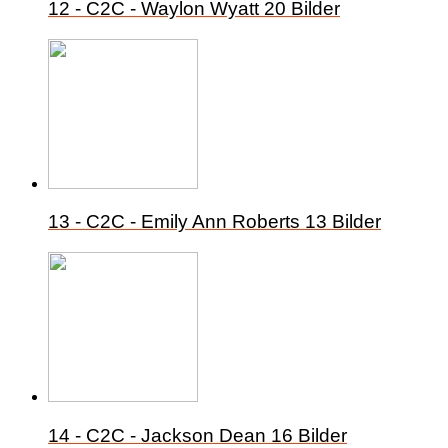
12 - C2C - Waylon Wyatt
20 Bilder
13 - C2C - Emily Ann Roberts
13 Bilder
14 - C2C - Jackson Dean
16 Bilder