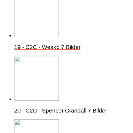
19 - C2C - Wesko
7 Bilder
20 - C2C - Spencer Crandall
7 Bilder