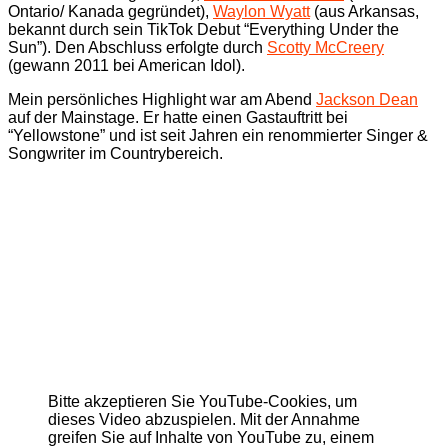
Ontario/ Kanada gegründet),
Waylon Wyatt
(aus Arkansas,
bekannt durch sein TikTok Debut “Everything Under the
Sun”). Den Abschluss erfolgte durch
Scotty McCreery
(gewann 2011 bei American Idol).
Mein persönliches Highlight war am Abend
Jackson Dean
auf der Mainstage. Er hatte einen Gastauftritt bei
“Yellowstone” und ist seit Jahren ein renommierter Singer &
Songwriter im Countrybereich.
Bitte akzeptieren Sie YouTube-Cookies, um
dieses Video abzuspielen. Mit der Annahme
greifen Sie auf Inhalte von YouTube zu, einem