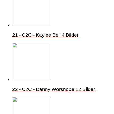
21 - C2C - Kaylee Bell
4 Bilder
22 - C2C - Danny Worsnope
12 Bilder