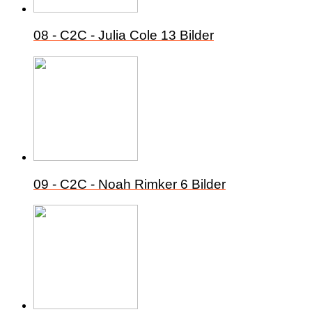
08 - C2C - Julia Cole
13 Bilder
09 - C2C - Noah Rimker
6 Bilder