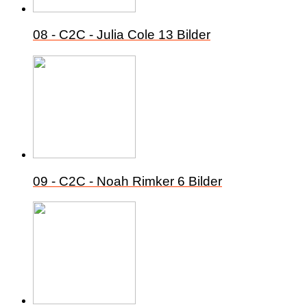
08 - C2C - Julia Cole
13 Bilder
09 - C2C - Noah Rimker
6 Bilder