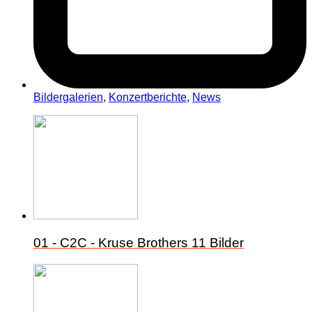
Bildergalerien
,
Konzertberichte
,
News
01 - C2C - Kruse Brothers
11 Bilder