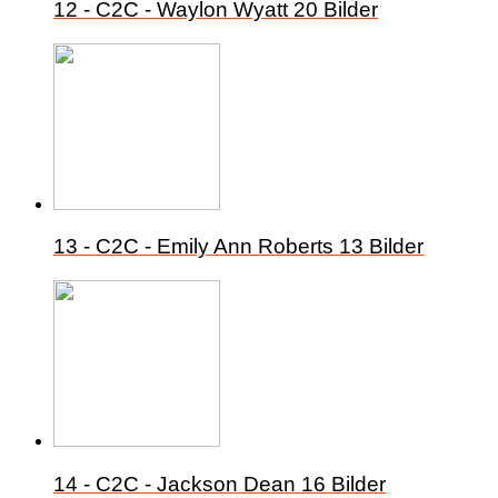
12 - C2C - Waylon Wyatt
20 Bilder
13 - C2C - Emily Ann Roberts
13 Bilder
14 - C2C - Jackson Dean
16 Bilder