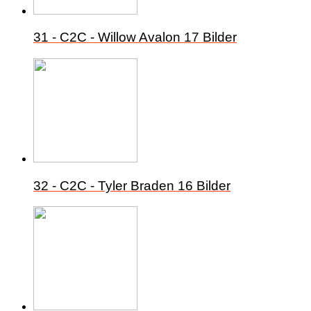
31 - C2C - Willow Avalon
17 Bilder
32 - C2C - Tyler Braden
16 Bilder