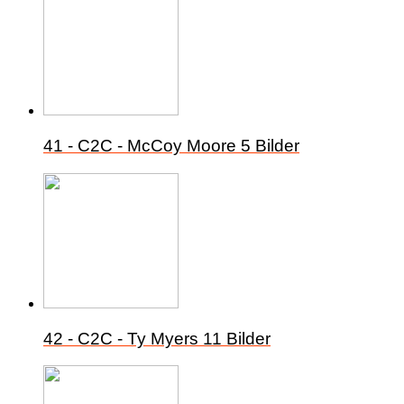
41 - C2C - McCoy Moore
5 Bilder
42 - C2C - Ty Myers
11 Bilder