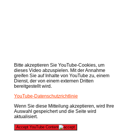
Bitte akzeptieren Sie YouTube-Cookies, um
dieses Video abzuspielen. Mit der Annahme
greifen Sie auf Inhalte von YouTube zu, einem
Dienst, der von einem externen Dritten
bereitgestellt wird.
YouTube-Datenschutzrichtlinie
Wenn Sie diese Mitteilung akzeptieren, wird Ihre
Auswahl gespeichert und die Seite wird
aktualisiert.
Accept YouTube Content