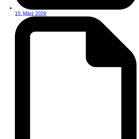
15. März 2026