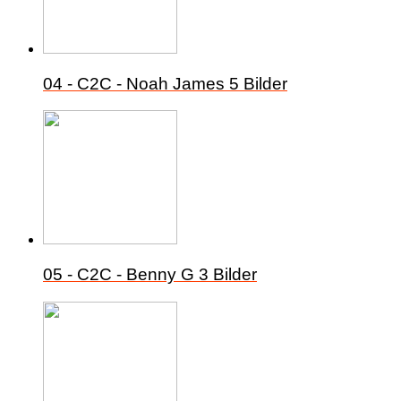
04 - C2C - Noah James
5 Bilder
05 - C2C - Benny G
3 Bilder