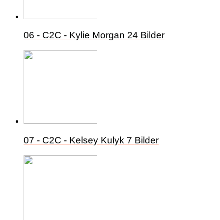
06 - C2C - Kylie Morgan
24 Bilder
07 - C2C - Kelsey Kulyk
7 Bilder