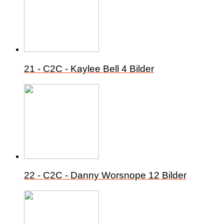
21 - C2C - Kaylee Bell
4 Bilder
22 - C2C - Danny Worsnope
12 Bilder