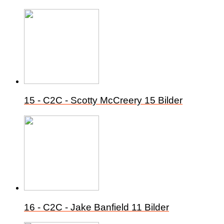
15 - C2C - Scotty McCreery
15 Bilder
16 - C2C - Jake Banfield
11 Bilder