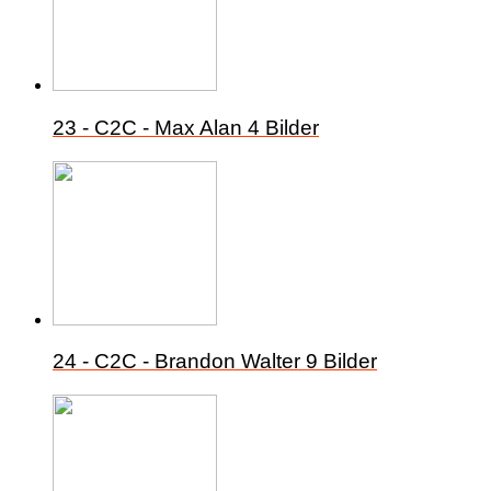
23 - C2C - Max Alan
4 Bilder
24 - C2C - Brandon Walter
9 Bilder