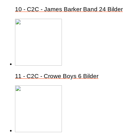
10 - C2C - James Barker Band
24 Bilder
11 - C2C - Crowe Boys
6 Bilder