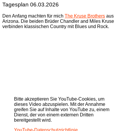
Tagesplan 06.03.2026
Den Anfang machten für mich
The Kruse Brothers
aus
Arizona. Die beiden Brüder Chandler and Miles Kruse
verbinden klassischen Country mit Blues und Rock.
Bitte akzeptieren Sie YouTube-Cookies, um
dieses Video abzuspielen. Mit der Annahme
greifen Sie auf Inhalte von YouTube zu, einem
Dienst, der von einem externen Dritten
bereitgestellt wird.
YouTube-Datenschutzrichtlinie