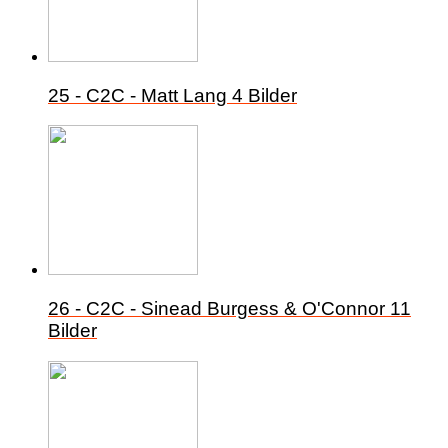
25 - C2C - Matt Lang
4 Bilder
26 - C2C - Sinead Burgess & O'Connor
11
Bilder