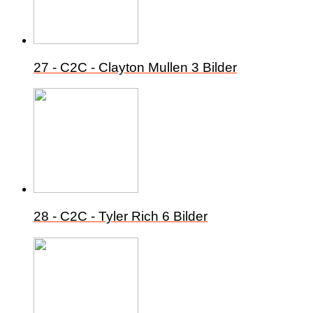
27 - C2C - Clayton Mullen
3 Bilder
28 - C2C - Tyler Rich
6 Bilder