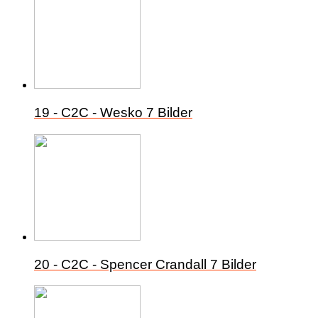
19 - C2C - Wesko
7 Bilder
20 - C2C - Spencer Crandall
7 Bilder