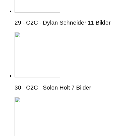
29 - C2C - Dylan Schneider
11 Bilder
30 - C2C - Solon Holt
7 Bilder