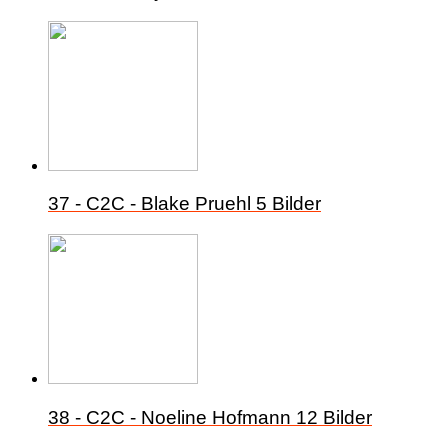
37 - C2C - Blake Pruehl
5 Bilder
38 - C2C - Noeline Hofmann
12 Bilder