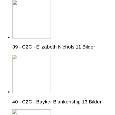
39 - C2C - Elizabeth Nichols
11 Bilder
40 - C2C - Bayker Blankenship
13 Bilder