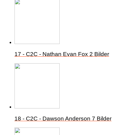
17 - C2C - Nathan Evan Fox
2 Bilder
18 - C2C - Dawson Anderson
7 Bilder