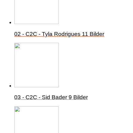
02 - C2C - Tyla Rodrigues
11 Bilder
03 - C2C - Sid Bader
9 Bilder