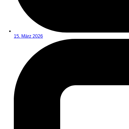
15. März 2026