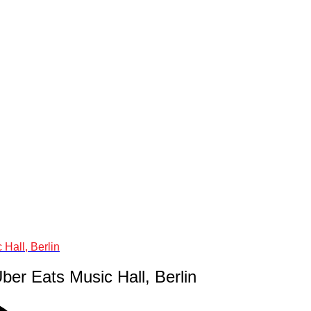
Hall, Berlin
ber Eats Music Hall, Berlin