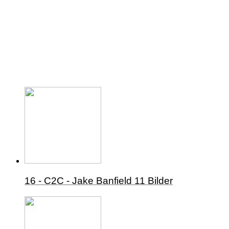
16 - C2C - Jake Banfield
11 Bilder