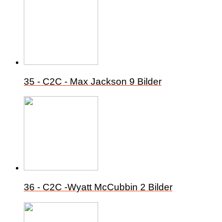
35 - C2C - Max Jackson
9 Bilder
36 - C2C -Wyatt McCubbin
2 Bilder