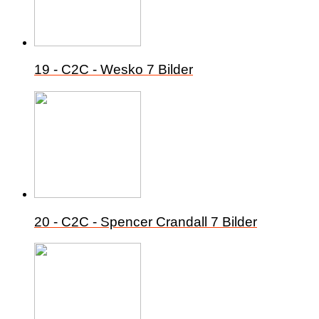
19 - C2C - Wesko
7 Bilder
20 - C2C - Spencer Crandall
7 Bilder