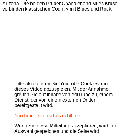
Arizona. Die beiden Brüder Chandler and Miles Kruse
verbinden klassischen Country mit Blues und Rock.
Bitte akzeptieren Sie YouTube-Cookies, um
dieses Video abzuspielen. Mit der Annahme
greifen Sie auf Inhalte von YouTube zu, einem
Dienst, der von einem externen Dritten
bereitgestellt wird.
YouTube-Datenschutzrichtlinie
Wenn Sie diese Mitteilung akzeptieren, wird Ihre
Auswahl gespeichert und die Seite wird