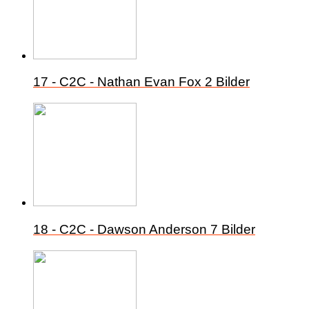
17 - C2C - Nathan Evan Fox
2 Bilder
18 - C2C - Dawson Anderson
7 Bilder