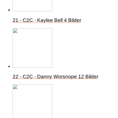
21 - C2C - Kaylee Bell
4 Bilder
22 - C2C - Danny Worsnope
12 Bilder