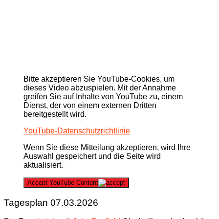
Bitte akzeptieren Sie YouTube-Cookies, um
dieses Video abzuspielen. Mit der Annahme
greifen Sie auf Inhalte von YouTube zu, einem
Dienst, der von einem externen Dritten
bereitgestellt wird.
YouTube-Datenschutzrichtlinie
Wenn Sie diese Mitteilung akzeptieren, wird Ihre
Auswahl gespeichert und die Seite wird
aktualisiert.
Accept YouTube Content
Tagesplan 07.03.2026