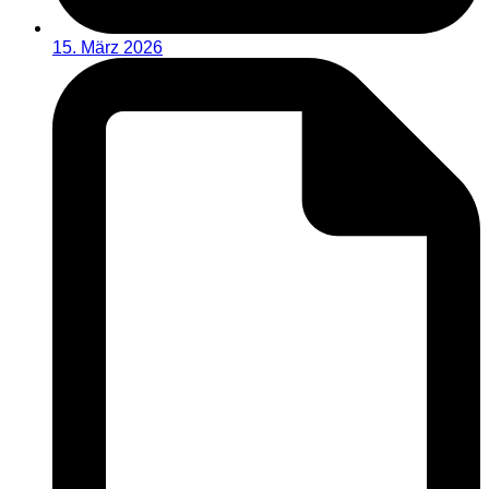
15. März 2026