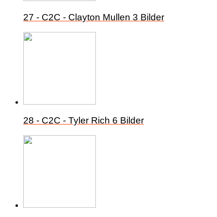
27 - C2C - Clayton Mullen
3 Bilder
28 - C2C - Tyler Rich
6 Bilder