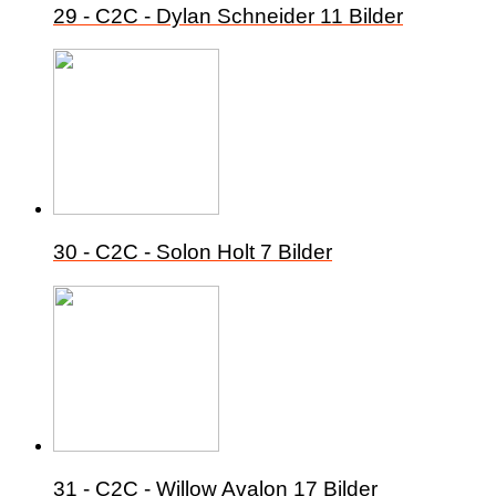
29 - C2C - Dylan Schneider
11 Bilder
30 - C2C - Solon Holt
7 Bilder
31 - C2C - Willow Avalon
17 Bilder