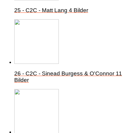
25 - C2C - Matt Lang
4 Bilder
26 - C2C - Sinead Burgess & O'Connor
11
Bilder