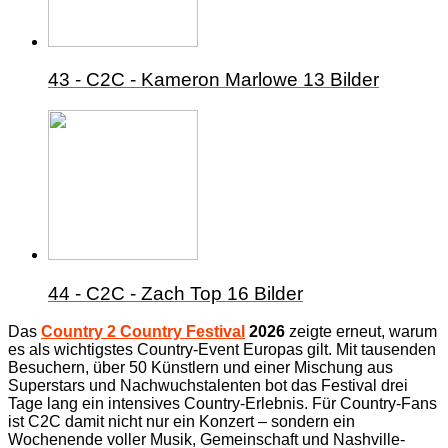
43 - C2C - Kameron Marlowe
13 Bilder
44 - C2C - Zach Top
16 Bilder
Das
Country 2 Country Festival
2026
zeigte erneut, warum
es als wichtigstes Country-Event Europas gilt. Mit tausenden
Besuchern, über 50 Künstlern und einer Mischung aus
Superstars und Nachwuchstalenten bot das Festival drei
Tage lang ein intensives Country-Erlebnis.
Für Country-Fans
ist C2C damit nicht nur ein Konzert – sondern ein
Wochenende voller Musik, Gemeinschaft und Nashville-