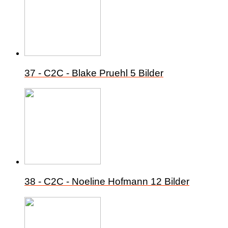
37 - C2C - Blake Pruehl
5 Bilder
38 - C2C - Noeline Hofmann
12 Bilder