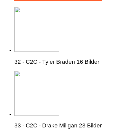
32 - C2C - Tyler Braden
16 Bilder
33 - C2C - Drake Miligan
23 Bilder