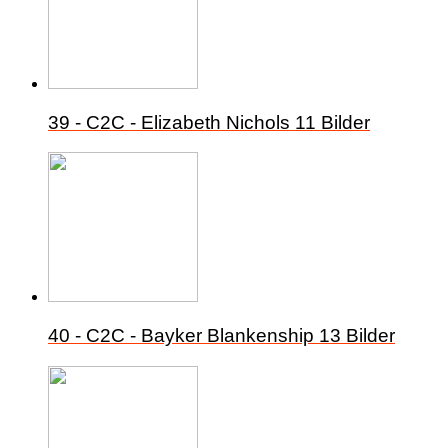
39 - C2C - Elizabeth Nichols
11 Bilder
40 - C2C - Bayker Blankenship
13 Bilder