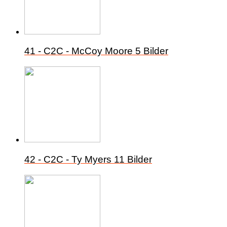
41 - C2C - McCoy Moore
5 Bilder
42 - C2C - Ty Myers
11 Bilder