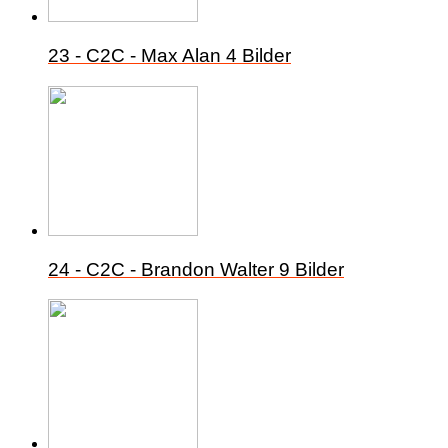
23 - C2C - Max Alan
4 Bilder
24 - C2C - Brandon Walter
9 Bilder