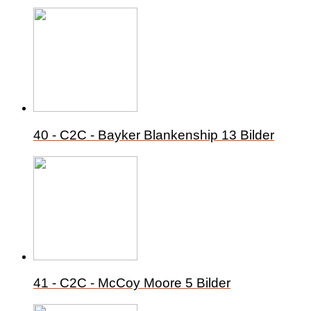
40 - C2C - Bayker Blankenship
13 Bilder
41 - C2C - McCoy Moore
5 Bilder