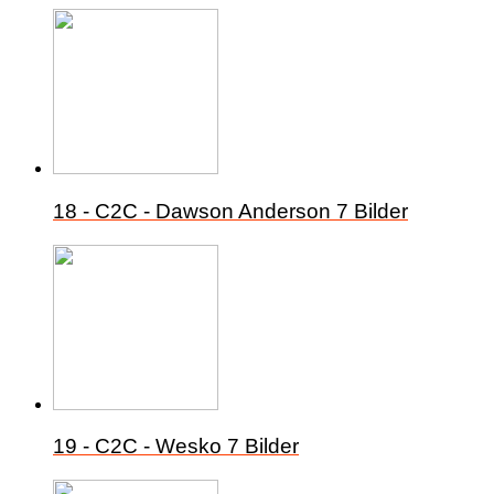
18 - C2C - Dawson Anderson
7 Bilder
19 - C2C - Wesko
7 Bilder