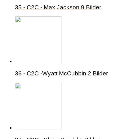
35 - C2C - Max Jackson
9 Bilder
36 - C2C -Wyatt McCubbin
2 Bilder