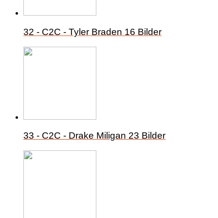
32 - C2C - Tyler Braden
16 Bilder
33 - C2C - Drake Miligan
23 Bilder