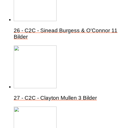
26 - C2C - Sinead Burgess & O'Connor
11
Bilder
27 - C2C - Clayton Mullen
3 Bilder