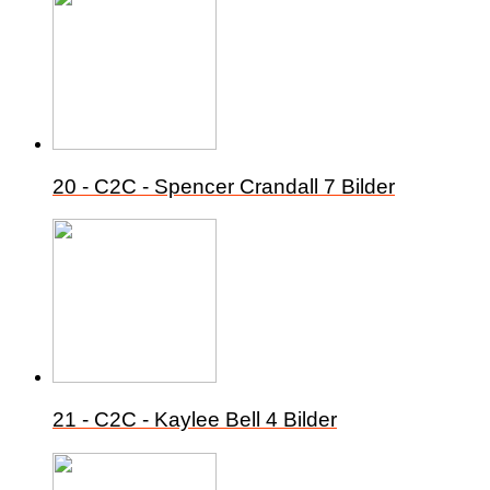
20 - C2C - Spencer Crandall
7 Bilder
21 - C2C - Kaylee Bell
4 Bilder