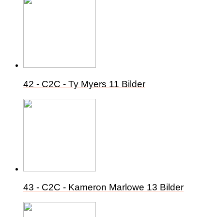
42 - C2C - Ty Myers
11 Bilder
43 - C2C - Kameron Marlowe
13 Bilder