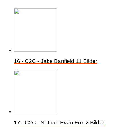
16 - C2C - Jake Banfield
11 Bilder
17 - C2C - Nathan Evan Fox
2 Bilder